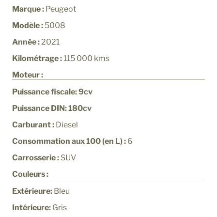
Marque :
Peugeot
Modèle :
5008
Année :
2021
Kilométrage :
115 000
kms
Moteur :
Puissance fiscale: 9cv
Puissance DIN: 180cv
Carburant :
Diesel
Consommation aux 100 (en L) :
6
Carrosserie :
SUV
Couleurs :
Extérieure:
Bleu
Intérieure:
Gris