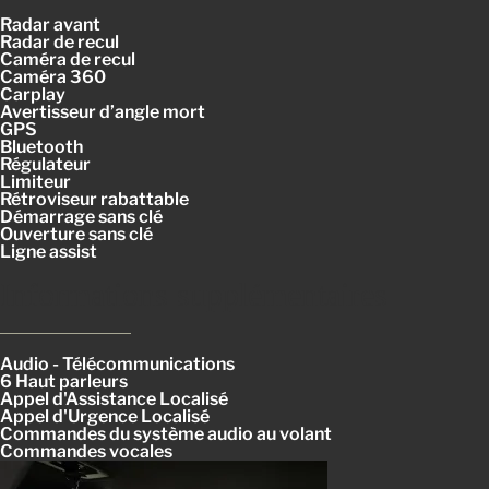
Radar avant
Radar de recul
Caméra de recul
Caméra 360
Carplay
Avertisseur d’angle mort
GPS
Bluetooth
Régulateur
Limiteur
Rétroviseur rabattable
Démarrage sans clé
Ouverture sans clé
Ligne assist
Informations supplémentaires
Audio - Télécommunications
6 Haut parleurs
Appel d'Assistance Localisé
Appel d'Urgence Localisé
Commandes du système audio au volant
Commandes vocales