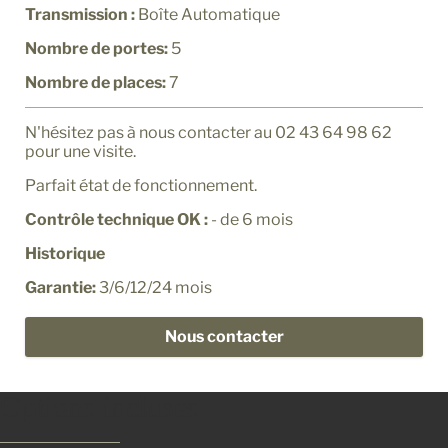
Transmission :
Boîte Automatique
Nombre de portes:
5
Nombre de places:
7
N'hésitez pas à nous contacter au 02 43 64 98 62
pour une visite.
Parfait état de fonctionnement.
Contrôle technique OK :
- de 6 mois
Historique
Garantie:
3/6/12/24 mois
Nous contacter
Options incluses