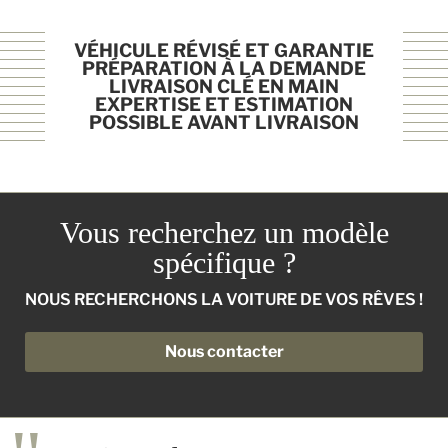
VÉHICULE RÉVISÉ ET GARANTIE
PRÉPARATION À LA DEMANDE
LIVRAISON CLÉ EN MAIN
EXPERTISE ET ESTIMATION
POSSIBLE AVANT LIVRAISON
Vous recherchez un modèle
spécifique ?
NOUS RECHERCHONS LA VOITURE DE VOS RÊVES !
Nous contacter