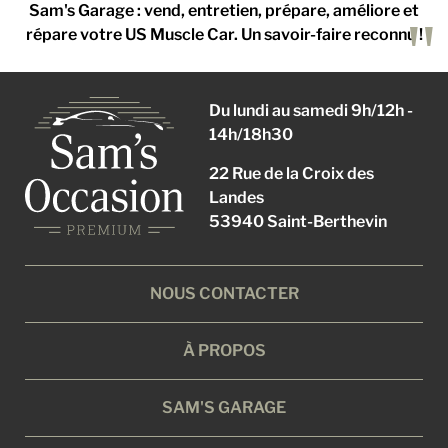
Sam's Garage : vend, entretien, prépare, améliore et
répare votre US Muscle Car. Un savoir-faire reconnu !
Du lundi au samedi 9h/12h -
14h/18h30
22 Rue de la Croix des
Landes
53940 Saint-Berthevin
NOUS CONTACTER
À PROPOS
SAM'S GARAGE