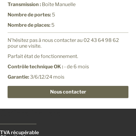
Transmission :
Boîte Manuelle
Nombre de portes:
5
Nombre de places:
5
N'hésitez pas à nous contacter au 02 43 64 98 62
pour une visite.
Parfait état de fonctionnement.
Contrôle technique OK :
- de 6 mois
Garantie:
3/6/12/24 mois
Nous contacter
Options incluses
TVA récupérable