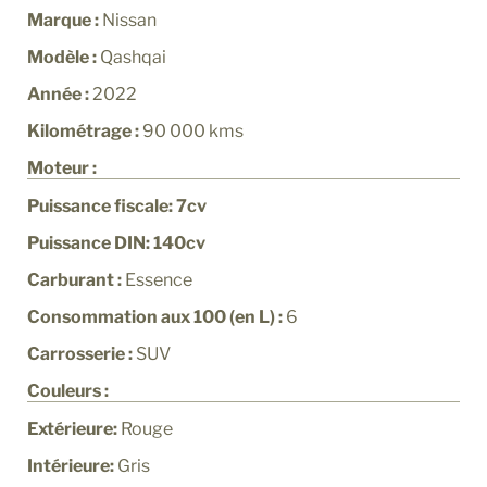
Marque :
Nissan
Modèle :
Qashqai
Année :
2022
Kilométrage :
90 000
kms
Moteur :
Puissance fiscale: 7cv
Puissance DIN: 140cv
Carburant :
Essence
Consommation aux 100 (en L) :
6
Carrosserie :
SUV
Couleurs :
Extérieure:
Rouge
Intérieure:
Gris