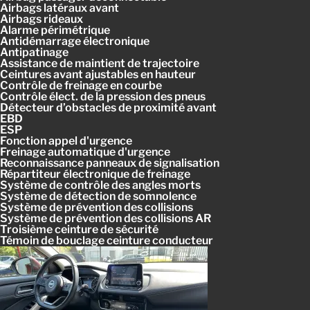
Airbags latéraux avant
Airbags rideaux
Alarme périmétrique
Antidémarrage électronique
Antipatinage
Assistance de maintient de trajectoire
Ceintures avant ajustables en hauteur
Contrôle de freinage en courbe
Contrôle élect. de la pression des pneus
Détecteur d’obstacles de proximité avant
EBD
ESP
Fonction appel d'urgence
Freinage automatique d'urgence
Reconnaissance panneaux de signalisation
Répartiteur électronique de freinage
Système de contrôle des angles morts
Système de détection de somnolence
Système de prévention des collisions
Système de prévention des collisions AR
Troisième ceinture de sécurité
Témoin de bouclage ceinture conducteur