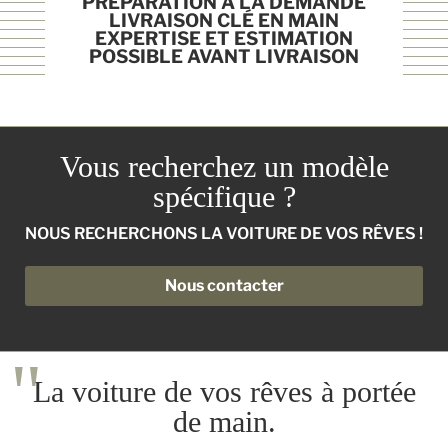
PRÉPARATION À LA DEMANDE
LIVRAISON CLÉ EN MAIN
EXPERTISE ET ESTIMATION
POSSIBLE AVANT LIVRAISON
Vous recherchez un modèle
spécifique ?
NOUS RECHERCHONS LA VOITURE DE VOS RÊVES !
Nous contacter
La voiture de vos rêves à portée
de main.