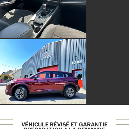
VÉHICULE RÉVISÉ ET GARANTIE