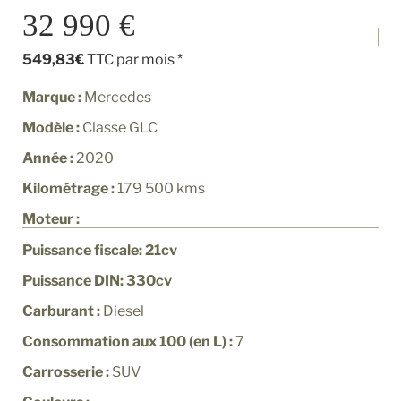
32 990 €
549,83€
TTC par mois *
Marque :
Mercedes
Modèle :
Classe GLC
Année :
2020
Kilométrage :
179 500
kms
Moteur :
Puissance fiscale: 21cv
Puissance DIN: 330cv
Carburant :
Diesel
Consommation aux 100 (en L) :
7
Carrosserie :
SUV