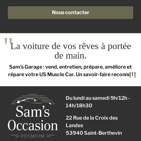
Nous contacter
La voiture de vos rêves à portée
de main.
Sam's Garage : vend, entretien, prépare, améliore et
répare votre US Muscle Car. Un savoir-faire reconnu !
Du lundi au samedi 9h/12h -
14h/18h30
22 Rue de la Croix des
Landes
53940 Saint-Berthevin