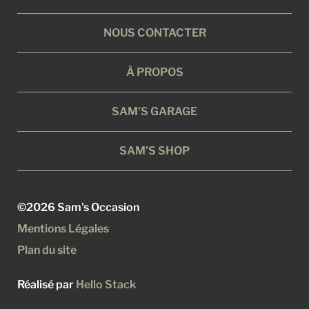
NOUS CONTACTER
À PROPOS
SAM'S GARAGE
SAM'S SHOP
©2026 Sam's Occasion
Mentions Légales
Plan du site
Réalisé par
Hello Stack