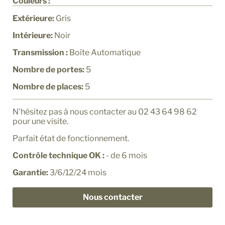
Couleurs :
Extérieure:
Gris
Intérieure:
Noir
Transmission :
Boîte Automatique
Nombre de portes:
5
Nombre de places:
5
N'hésitez pas à nous contacter au 02 43 64 98 62
pour une visite.
Parfait état de fonctionnement.
Contrôle technique OK :
- de 6 mois
Garantie:
3/6/12/24 mois
Nous contacter