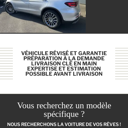
VÉHICULE RÉVISÉ ET GARANTIE
PRÉPARATION À LA DEMANDE
LIVRAISON CLÉ EN MAIN
EXPERTISE ET ESTIMATION
POSSIBLE AVANT LIVRAISON
Vous recherchez un modèle
spécifique ?
NOUS RECHERCHONS LA VOITURE DE VOS RÊVES !