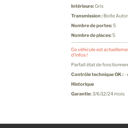
Intérieure:
Gris
Transmission :
Boîte Auto
Nombre de portes:
5
Nombre de places:
5
Ce véhicule est actuelleme
d'infos !
Parfait état de fonctionne
Contrôle technique OK :
-
Historique
Garantie:
3/6/12/24 mois