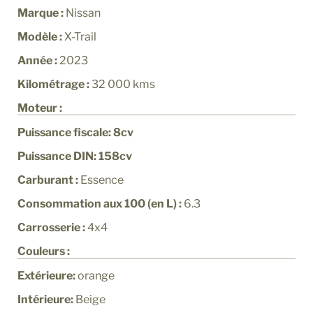
Marque :
Nissan
Modèle :
X-Trail
Année :
2023
Kilométrage :
32 000
kms
Moteur :
Puissance fiscale: 8cv
Puissance DIN: 158cv
Carburant :
Essence
Consommation aux 100 (en L) :
6.3
Carrosserie :
4x4
Couleurs :
Extérieure:
orange
Intérieure:
Beige