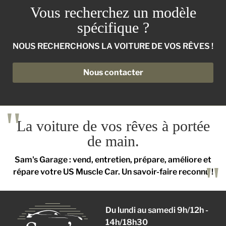
Vous recherchez un modèle
spécifique ?
NOUS RECHERCHONS LA VOITURE DE VOS RÊVES !
Nous contacter
La voiture de vos rêves à portée
de main.
Sam's Garage : vend, entretien, prépare, améliore et
répare votre US Muscle Car. Un savoir-faire reconnu !
Du lundi au samedi 9h/12h -
14h/18h30