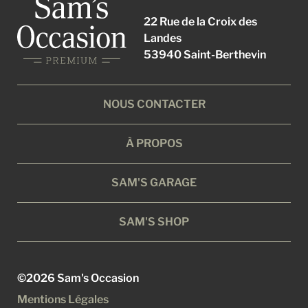
22 Rue de la Croix des
Landes
53940 Saint-Berthevin
NOUS CONTACTER
À PROPOS
SAM'S GARAGE
SAM'S SHOP
©2026 Sam's Occasion
Mentions Légales