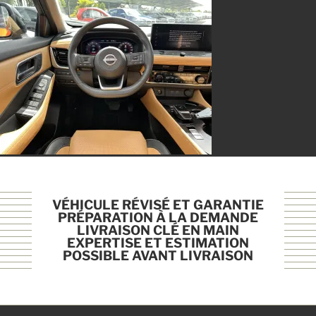
VÉHICULE RÉVISÉ ET GARANTIE
PRÉPARATION À LA DEMANDE
LIVRAISON CLÉ EN MAIN
EXPERTISE ET ESTIMATION
POSSIBLE AVANT LIVRAISON