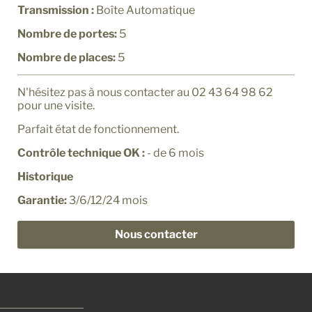
Transmission :
Boîte Automatique
Nombre de portes:
5
Nombre de places:
5
N'hésitez pas à nous contacter au 02 43 64 98 62
pour une visite.
Parfait état de fonctionnement.
Contrôle technique OK :
- de 6 mois
Historique
Garantie:
3/6/12/24 mois
Nous contacter
Options incluses