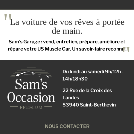
La voiture de vos rêves à portée
de main.
Sam's Garage : vend, entretien, prépare, améliore et
répare votre US Muscle Car. Un savoir-faire reconnu !
Du lundi au samedi 9h/12h -
14h/18h30
22 Rue de la Croix des
Landes
53940 Saint-Berthevin
NOUS CONTACTER