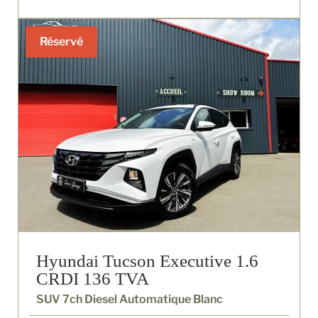
Réservé
Hyundai Tucson Executive 1.6
CRDI 136 TVA
SUV 7ch Diesel Automatique Blanc