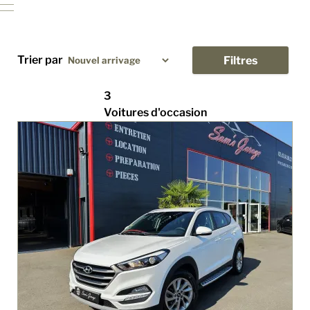
Trier par
Filtres
3
Voitures d'occasion