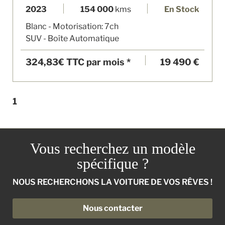
2023
154 000
kms
En Stock
Blanc - Motorisation: 7ch
SUV - Boîte Automatique
324,83€
TTC par mois *
19 490 €
1
Vous recherchez un modèle
spécifique ?
NOUS RECHERCHONS LA VOITURE DE VOS RÊVES !
Nous contacter