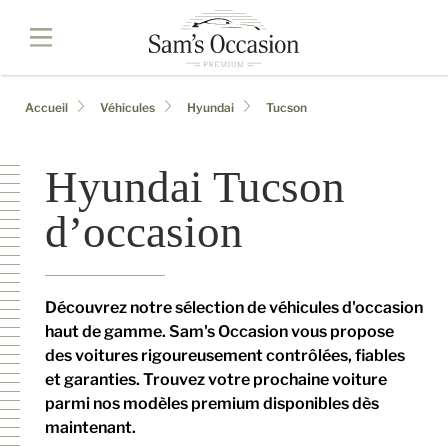
Accueil
Véhicules
Hyundai
Tucson
Hyundai Tucson
d’occasion
Découvrez notre sélection de véhicules d'occasion
haut de gamme. Sam's Occasion vous propose
des voitures rigoureusement contrôlées, fiables
et garanties. Trouvez votre prochaine voiture
parmi nos modèles premium disponibles dès
maintenant.